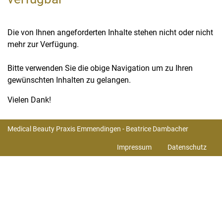
Die von Ihnen angeforderten Inhalte stehen nicht oder nicht
mehr zur Verfügung.
Bitte verwenden Sie die obige Navigation um zu Ihren
gewünschten Inhalten zu gelangen.
Vielen Dank!
Medical Beauty Praxis Emmendingen - Beatrice Dambacher
Impressum
Datenschutz