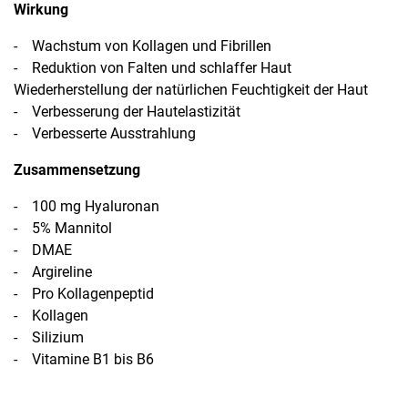
Wirkung
- Wachstum von Kollagen und Fibrillen
- Reduktion von Falten und schlaffer Haut
Wiederherstellung der natürlichen Feuchtigkeit der Haut
- Verbesserung der Hautelastizität
- Verbesserte Ausstrahlung
Zusammensetzung
- 100 mg Hyaluronan
- 5% Mannitol
- DMAE
- Argireline
- Pro Kollagenpeptid
- Kollagen
- Silizium
- Vitamine B1 bis B6