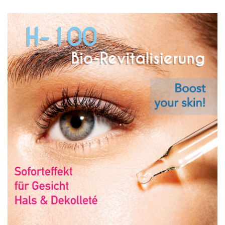
Show larger version