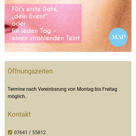
Öffnungszeiten
Termine nach Vereinbarung von Montag bis Freitag
möglich.
Kontakt
07641 / 55812