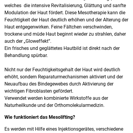
welches die intensive Revitalisierung, Glättung und sanfte
Modulation der Haut fördert. Diese Mesotherapie kann die
Feuchtigkeit der Haut deutlich erhöhen und der Alterung der
Haut entgegenwirken. Feine Fältchen verschwinden,
trockene und müde Haut beginnt wieder zu strahlen, daher
auch der „Gloweffekt“.
Ein frisches und geglättetes Hautbild ist direkt nach der
Behandlung spürbar.
Nicht nur der Feuchtigkeitsgehalt der Haut wird deutlich
erhöht, sondern Reparaturmechanismen aktiviert und der
Neuaufbau des Bindegewebes durch Aktivierung der
wichtigen Fibroblasten gefördert.
Verwendet werden kombinierte Wirkstoffe aus der
Naturheilkunde und der Orthomolekularmedizin.
Wie funktioniert das Mesolifting?
Es werden mit Hilfe eines Injektionsgerätes, verschiedene