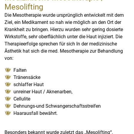
Mesolifting
Die Mesotherapie wurde ursprünglich entwickelt mit dem
Ziel, ein Medikament so nah wie möglich an den Ort der
Krankheit zu bringen. Hierzu wurden sehr gering dosierte
Wirkstoffe, sehr oberflächlich unter die Haut injiziert. Die
Therapieerfolge sprechen für sich In der medizinische
Ästhetik hat sich die med. Mesotherapie zur Behandlung
von:
Falten
Tränensäcke
schlaffer Haut
unreiner Haut / Aknenarben,
Cellulite
Dehnungs-und Schwangerschaftsstreifen
Haarausfall bewährt.
Besonders bekannt wurde zuletzt das „Mesolifting“,