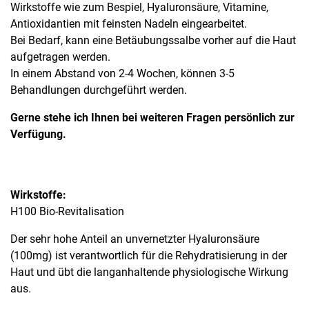
Wirkstoffe wie zum Bespiel, Hyaluronsäure, Vitamine,
Antioxidantien mit feinsten Nadeln eingearbeitet.
Bei Bedarf, kann eine Betäubungssalbe vorher auf die Haut
aufgetragen werden.
In einem Abstand von 2-4 Wochen, können 3-5
Behandlungen durchgeführt werden.
Gerne stehe ich Ihnen bei weiteren Fragen persönlich zur
Verfügung.
Wirkstoffe:
H100 Bio-Revitalisation
Der sehr hohe Anteil an unvernetzter Hyaluronsäure
(100mg) ist verantwortlich für die Rehydratisierung in der
Haut und übt die langanhaltende physiologische Wirkung
aus.